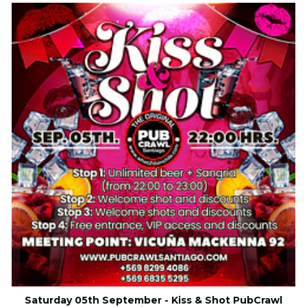
Saturday 05th September - Kiss & Shot PubCrawl