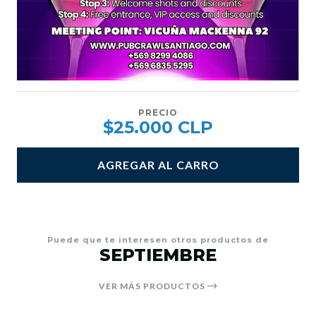
PRECIO
$25.000 CLP
AGREGAR AL CARRO
Puede que te interesen otros productos de
SEPTIEMBRE
VER MÁS PRODUCTOS