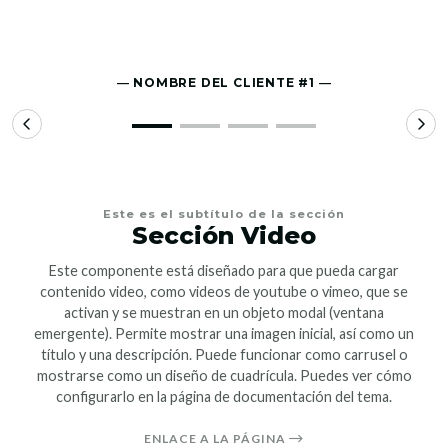
― NOMBRE DEL CLIENTE #1 ―
Este es el subtítulo de la sección
Sección Video
Este componente está diseñado para que pueda cargar
contenido video, como videos de youtube o vimeo, que se
activan y se muestran en un objeto modal (ventana
emergente). Permite mostrar una imagen inicial, así como un
título y una descripción. Puede funcionar como carrusel o
mostrarse como un diseño de cuadrícula. Puedes ver cómo
configurarlo en la página de documentación del tema.
ENLACE A LA PÁGINA