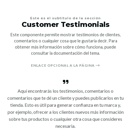
Este es el subtítulo de la sección
Customer Testimonials
Este componente permite mostrar testimonios de clientes,
comentarios o cualquier cosa que le gustaría decir. Para
obtener más información sobre cómo funciona, puede
consultar la documentación del tema.
ENLACE OPCIONAL A LA PÁGINA
Aquí encontrarás los testimonios, comentarios o
comentarios que te dé un cliente y puedes publicarlos en tu
tienda. Esto es útil para generar confianza en tu marca y,
por ejemplo, ofrecer a los clientes nuevos más información
sobre tus productos o cualquier otra cosa que consideres
necesaria.