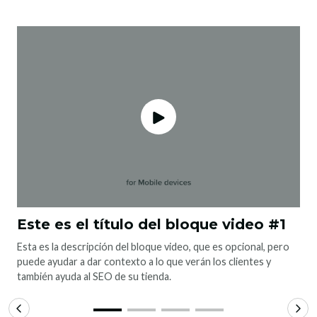
Este es el título del bloque video #1
Esta es la descripción del bloque video, que es opcional, pero
puede ayudar a dar contexto a lo que verán los clientes y
también ayuda al SEO de su tienda.