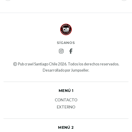
SÍGANOS
Pub crawl Santiago Chile 2026. Todos los derechos reservados.
Desarrollado por Jumpseller
.
MENÚ 1
CONTACTO
EXTERNO
MENÚ 2