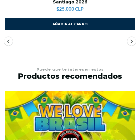
Santiago 2026
$25.000 CLP
AÑADIR AL CARRO
Puede que te interesen estos
Productos recomendados