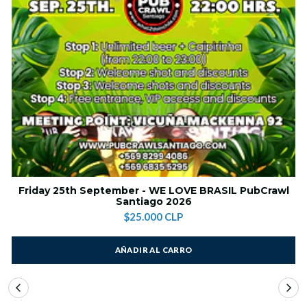
Friday 25th September - WE LOVE BRASIL PubCrawl
Santiago 2026
$25.000 CLP
AÑADIR AL CARRO