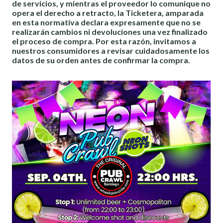
de servicios, y mientras el proveedor lo comunique no
opera el derecho a retracto, la Ticketera, amparada
en esta normativa declara expresamente que no se
realizarán cambios ni devoluciones una vez finalizado
el proceso de compra. Por esta razón, invitamos a
nuestros consumidores a revisar cuidadosamente los
datos de su orden antes de confirmar la compra.