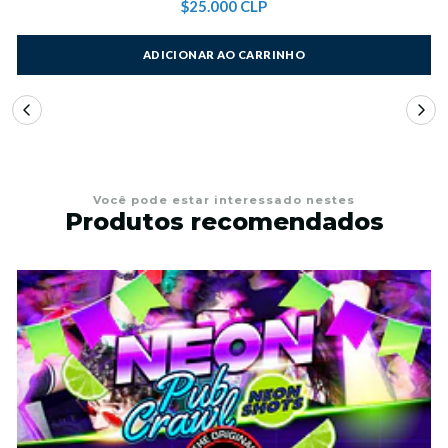
$25.000 CLP
ADICIONAR AO CARRINHO
Você pode estar interessado nestes
Produtos recomendados