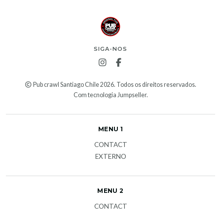
SIGA-NOS
Pub crawl Santiago Chile 2026. Todos os direitos reservados.
Com tecnologia Jumpseller
.
MENU 1
CONTACT
EXTERNO
MENU 2
CONTACT