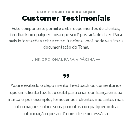
Este é o subtítulo da seção
Customer Testimonials
Este componente permite exibir depoimentos de clientes,
feedback ou qualquer coisa que você gostaria de dizer. Para
mais informações sobre como funciona, você pode verificar a
documentação do Tema.
LINK OPCIONAL PARA A PÁGINA
Aqui é exibido o depoimento, feedback ou comentários
que um cliente faz. Isso é útil para criar confiança em sua
marca e, por exemplo, fornecer aos clientes iniciantes mais
informações sobre seus produtos ou qualquer outra
informação que você considere necessária.