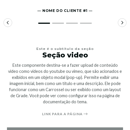
― NOME DO CLIENTE #1 ―
Este é o subtítulo da seção
Seção video
Este componente destina-se a fazer upload de conteúdo
video como vídeos do youtube ou vimeo, que são acionados e
exibidos em um objeto modal (pop-up). Permite exibir uma
imagem inicial, bem como um título e uma descrição. Ele pode
funcionar como um Carrossel ou ser exibido como um layout
de Grade. Você pode ver como configurar isso na página de
documentação do tema.
LINK PARA A PÁGINA