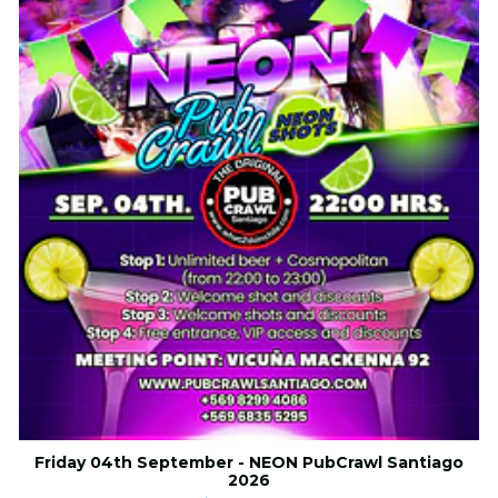
Friday 04th September - NEON PubCrawl Santiago
2026