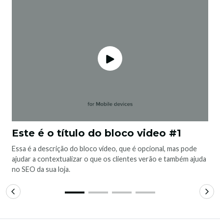
Este é o título do bloco video #1
Essa é a descrição do bloco video, que é opcional, mas pode
ajudar a contextualizar o que os clientes verão e também ajuda
no SEO da sua loja.