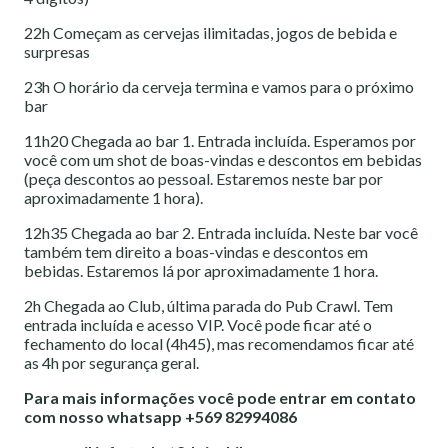
22h Começam as cervejas ilimitadas, jogos de bebida e
surpresas
23h O horário da cerveja termina e vamos para o próximo
bar
11h20 Chegada ao bar 1. Entrada incluída. Esperamos por
você com um shot de boas-vindas e descontos em bebidas
(peça descontos ao pessoal. Estaremos neste bar por
aproximadamente 1 hora).
12h35 Chegada ao bar 2. Entrada incluída. Neste bar você
também tem direito a boas-vindas e descontos em
bebidas. Estaremos lá por aproximadamente 1 hora.
2h Chegada ao Club, última parada do Pub Crawl. Tem
entrada incluída e acesso VIP. Você pode ficar até o
fechamento do local (4h45), mas recomendamos ficar até
as 4h por segurança geral.
Para mais informações você pode entrar em contato
com nosso whatsapp +569 82994086