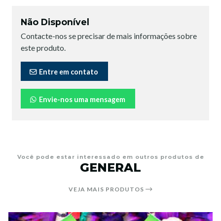
Não Disponível
Contacte-nos se precisar de mais informações sobre
este produto.
Entre em contato
Envie-nos uma mensagem
Você pode estar interessado em outros produtos de
GENERAL
VEJA MAIS PRODUTOS