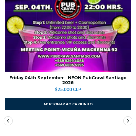
Friday 04th September - NEON PubCrawl Santiago
2026
$25.000 CLP
ADICIONAR AO CARRINHO