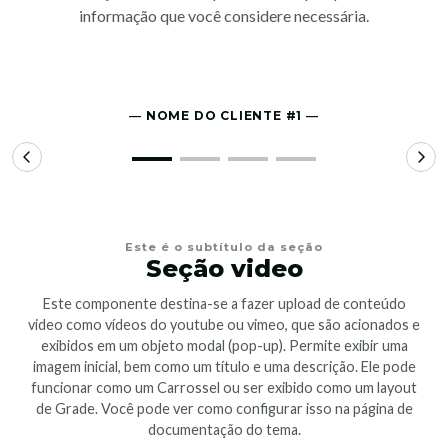
informação que você considere necessária.
― NOME DO CLIENTE #1 ―
Este é o subtítulo da seção
Seção video
Este componente destina-se a fazer upload de conteúdo
video como vídeos do youtube ou vimeo, que são acionados e
exibidos em um objeto modal (pop-up). Permite exibir uma
imagem inicial, bem como um título e uma descrição. Ele pode
funcionar como um Carrossel ou ser exibido como um layout
de Grade. Você pode ver como configurar isso na página de
documentação do tema.