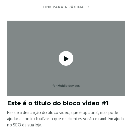
LINK PARA A PÁGINA
Este é o título do bloco video #1
Essa é a descrição do bloco video, que é opcional, mas pode
ajudar a contextualizar o que os clientes verão e também ajuda
no SEO da sua loja.