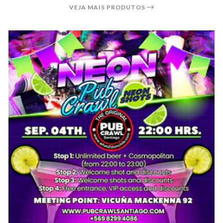
VEJA MAIS PRODUTOS