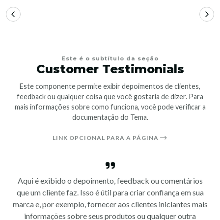
Este é o subtítulo da seção
Customer Testimonials
Este componente permite exibir depoimentos de clientes,
feedback ou qualquer coisa que você gostaria de dizer. Para
mais informações sobre como funciona, você pode verificar a
documentação do Tema.
LINK OPCIONAL PARA A PÁGINA
Aqui é exibido o depoimento, feedback ou comentários
que um cliente faz. Isso é útil para criar confiança em sua
marca e, por exemplo, fornecer aos clientes iniciantes mais
informações sobre seus produtos ou qualquer outra