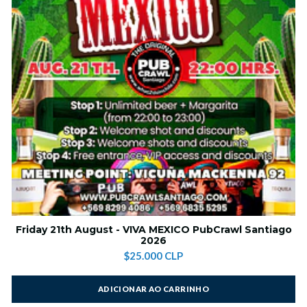
Friday 21th August - VIVA MEXICO PubCrawl Santiago
2026
$25.000 CLP
ADICIONAR AO CARRINHO