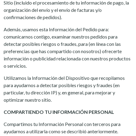
Sitio (incluido el procesamiento de tu información de pago, la
organización del envío y el envío de facturas y/o
confirmaciones de pedidos).
Además, usamos esta Información del Pedido para:
comunicarnos contigo, examinar nuestros pedidos para
detectar posibles riesgos o fraudes, para (en línea con las
preferencias que has compartido con nosotros) ofrecerte
información o publicidad relacionada con nuestros productos
o servicios.
Utilizamos la Información del Dispositivo que recopilamos
para ayudarnos a detectar posibles riesgos y fraudes (en
particular, tu dirección IP) y, en general, para mejorar y
optimizar nuestro sitio.
COMPARTIENDO TU INFORMACIÓN PERSONAL
Compartimos tu Información Personal con terceros para
ayudarnos a utilizarla como se describió anteriormente.