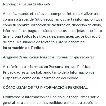
tecnologías que usa tu sitio web.
Además, cuando efectúas una compra o intentas realizar una
compra a través del Sitio, recopilamos cierta información tuya,
como tu nombre, dirección de facturación, dirección de envío,
información de pago, incluidos números de tarjetas de crédito
(
menciona todos los tipos de pagos aceptados
), dirección
de email y el número de teléfono. Esto se denomina
Información del Pedido
.
Asegúrate de mencionar toda otra información que recopiles.
Al referirnos a
Información Personal
en esta Política de
Privacidad, estamos hablando tanto de la Información del
Dispositivo como de la Información del Pedido.
CÓMO USAMOS TU INFORMACIÓN PERSONAL
Utilizamos la Información de Pedido que recopilamos por lo
general para cumplir con los pedidos realizados a través del