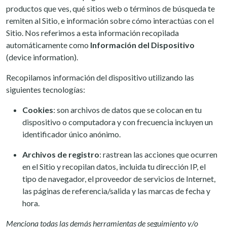
productos que ves, qué sitios web o términos de búsqueda te
remiten al Sitio, e información sobre cómo interactúas con el
Sitio. Nos referimos a esta información recopilada
automáticamente como
Información del Dispositivo
(device information).
Recopilamos información del dispositivo utilizando las
siguientes tecnologías:
Cookies
: son archivos de datos que se colocan en tu
dispositivo o computadora y con frecuencia incluyen un
identificador único anónimo.
Archivos de registro
: rastrean las acciones que ocurren
en el Sitio y recopilan datos, incluida tu dirección IP, el
tipo de navegador, el proveedor de servicios de Internet,
las páginas de referencia/salida y las marcas de fecha y
hora.
Menciona todas las demás herramientas de seguimiento y/o