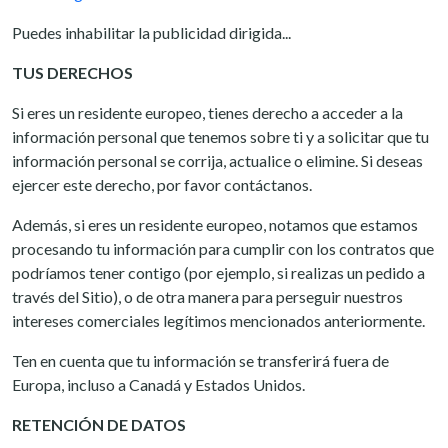
Puedes inhabilitar la publicidad dirigida...
TUS DERECHOS
Si eres un residente europeo, tienes derecho a acceder a la
información personal que tenemos sobre ti y a solicitar que tu
información personal se corrija, actualice o elimine. Si deseas
ejercer este derecho, por favor contáctanos.
Además, si eres un residente europeo, notamos que estamos
procesando tu información para cumplir con los contratos que
podríamos tener contigo (por ejemplo, si realizas un pedido a
través del Sitio), o de otra manera para perseguir nuestros
intereses comerciales legítimos mencionados anteriormente.
Ten en cuenta que tu información se transferirá fuera de
Europa, incluso a Canadá y Estados Unidos.
RETENCIÓN DE DATOS