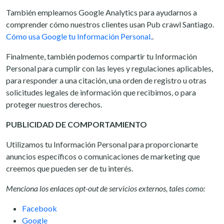
También empleamos Google Analytics para ayudarnos a
comprender cómo nuestros clientes usan Pub crawl Santiago.
Cómo usa Google tu Información Personal.
.
Finalmente, también podemos compartir tu Información
Personal para cumplir con las leyes y regulaciones aplicables,
para responder a una citación, una orden de registro u otras
solicitudes legales de información que recibimos, o para
proteger nuestros derechos.
PUBLICIDAD DE COMPORTAMIENTO
Utilizamos tu Información Personal para proporcionarte
anuncios específicos o comunicaciones de marketing que
creemos que pueden ser de tu interés.
Menciona los enlaces opt-out de servicios externos, tales como:
Facebook
Google