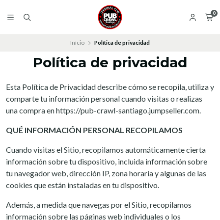
0
Início
Política de privacidad
Política de privacidad
Esta Política de Privacidad describe cómo se recopila, utiliza y
comparte tu información personal cuando visitas o realizas
una compra en https://pub-crawl-santiago.jumpseller.com.
QUÉ INFORMACIÓN PERSONAL RECOPILAMOS
Cuando visitas el Sitio, recopilamos automáticamente cierta
información sobre tu dispositivo, incluida información sobre
tu navegador web, dirección IP, zona horaria y algunas de las
cookies que están instaladas en tu dispositivo.
Además, a medida que navegas por el Sitio, recopilamos
información sobre las páginas web individuales o los