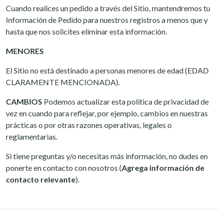
Cuando realices un pedido a través del Sitio, mantendremos tu
Información de Pedido para nuestros registros a menos que y
hasta que nos solicites eliminar esta información.
MENORES
El Sitio no está destinado a personas menores de edad (EDAD
CLARAMENTE MENCIONADA).
CAMBIOS
Podemos actualizar esta política de privacidad de
vez en cuando para reflejar, por ejemplo, cambios en nuestras
prácticas o por otras razones operativas, legales o
reglamentarias.
Si tiene preguntas y/o necesitas más información, no dudes en
ponerte en contacto con nosotros (
Agrega información de
contacto relevante
).