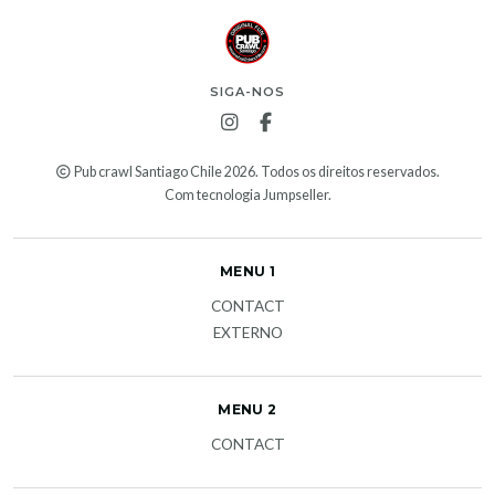
SIGA-NOS
Pub crawl Santiago Chile 2026. Todos os direitos reservados.
Com tecnologia Jumpseller
.
MENU 1
CONTACT
EXTERNO
MENU 2
CONTACT