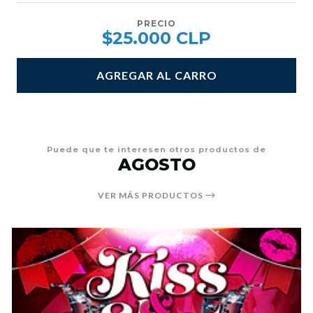
PRECIO
$25.000 CLP
AGREGAR AL CARRO
Puede que te interesen otros productos de
AGOSTO
VER MÁS PRODUCTOS