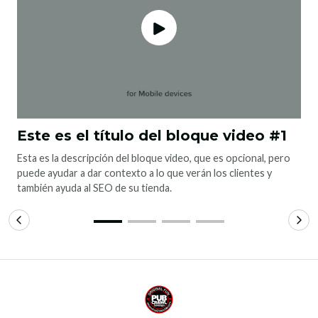
Este es el título del bloque video #1
Esta es la descripción del bloque video, que es opcional, pero
puede ayudar a dar contexto a lo que verán los clientes y
también ayuda al SEO de su tienda.