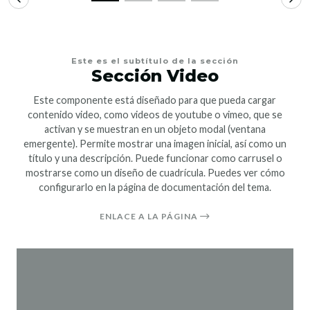
Este es el subtítulo de la sección
Sección Video
Este componente está diseñado para que pueda cargar
contenido video, como videos de youtube o vimeo, que se
activan y se muestran en un objeto modal (ventana
emergente). Permite mostrar una imagen inicial, así como un
título y una descripción. Puede funcionar como carrusel o
mostrarse como un diseño de cuadrícula. Puedes ver cómo
configurarlo en la página de documentación del tema.
ENLACE A LA PÁGINA