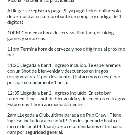
Al llegar se registra y paga (Si ya pagó ticket online solo
debe mostrar su comprobante de compra y código de 4
dígitos)
10PM Comienza hora de cerveza Ilimitada, drinking
games y sorpresas
11pm Termina hora de cerveza y nos dirigimos al próximo
bar
11:20 Llegada a bar 1. Ingreso incluído. Te esperaremos
con un Shot de bienvenida y descuentos en tragos
(preguntar staff por descuentos) Estaremos en este bar
por aproximadamente 1 hora.
12:35 Llegada a bar 2. Ingreso Incluído. En este bar
también tienes shot de bienvenida y descuentos en tragos.
Estaremos 1 hora aproximadamente.
2am LLegada a Club, última parada de Pub Crawl. Tiene
ingreso incluído y acceso VIP. Puedes quedarte hasta el
cierre de local (4:45am) pero recomendamos estar hasta
4am por seguridad general.