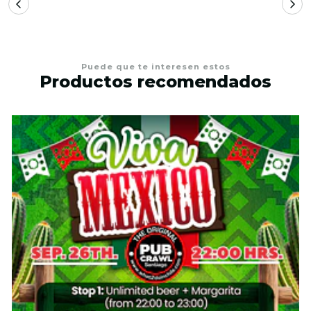
Puede que te interesen estos
Productos recomendados