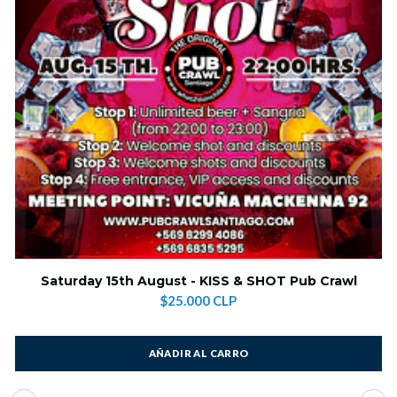
Saturday 15th August - KISS & SHOT Pub Crawl
$25.000 CLP
AÑADIR AL CARRO