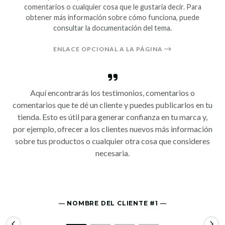
comentarios o cualquier cosa que le gustaría decir. Para
obtener más información sobre cómo funciona, puede
consultar la documentación del tema.
ENLACE OPCIONAL A LA PÁGINA
Aquí encontrarás los testimonios, comentarios o
comentarios que te dé un cliente y puedes publicarlos en tu
tienda. Esto es útil para generar confianza en tu marca y,
por ejemplo, ofrecer a los clientes nuevos más información
sobre tus productos o cualquier otra cosa que consideres
necesaria.
― NOMBRE DEL CLIENTE #1 ―