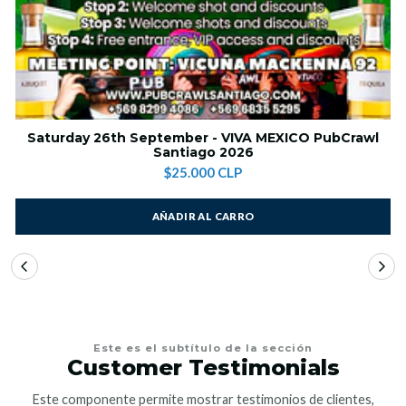
Saturday 26th September - VIVA MEXICO PubCrawl
Santiago 2026
$25.000 CLP
AÑADIR AL CARRO
Este es el subtítulo de la sección
Customer Testimonials
Este componente permite mostrar testimonios de clientes,